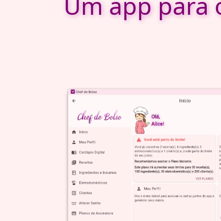
Um app para o