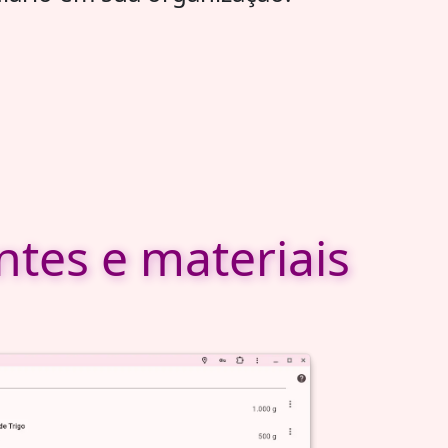
ntes e materiais