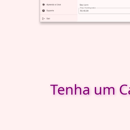
Tenha um Ca