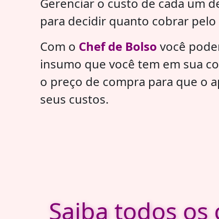
Gerenciar o custo de cada um de
para decidir quanto cobrar pelo
Com o
Chef de Bolso
você poder
insumo que você tem em sua coz
o preço de compra para que o a
seus custos.
Saiba todos os