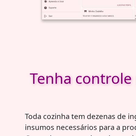
Tenha controle 
Toda cozinha tem dezenas de in
insumos necessários para a prod