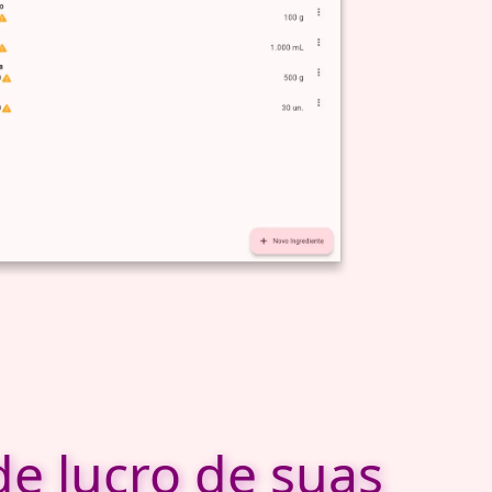
e lucro de suas